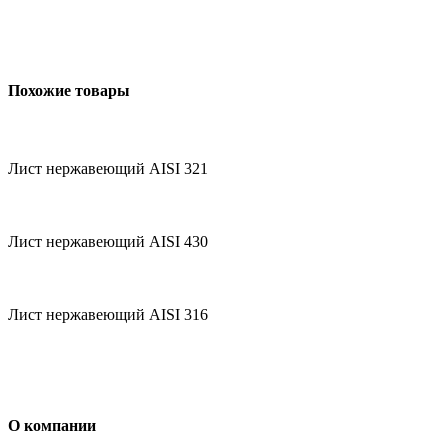
Похожие товары
Лист нержавеющий AISI 321
Лист нержавеющий AISI 430
Лист нержавеющий AISI 316
О компании