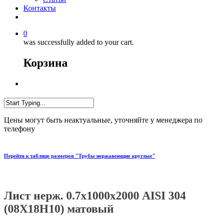
Контакты
0
was successfully added to your cart.
Корзина
Цены могут быть неактуальные, уточняйте у менеджера по
телефону
Перейти к таблице размеров "Трубы нержавеющие круглые"
Лист нерж. 0.7х1000х2000 AISI 304
(08Х18Н10) матовый