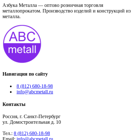
Азбука Металла — оптово розничная торговля
металлопрокатом. Производство изделий и конструкций из
металла.
Навигация по сайту
8 (812) 680-18-98
info@abcmetall.ru
Контакты
Россия, г. Санкт-Петербург
ул. Домостроительная д. 10
Тел.:
8 (812) 680-18-98
Email:
info@abcmetall.ru