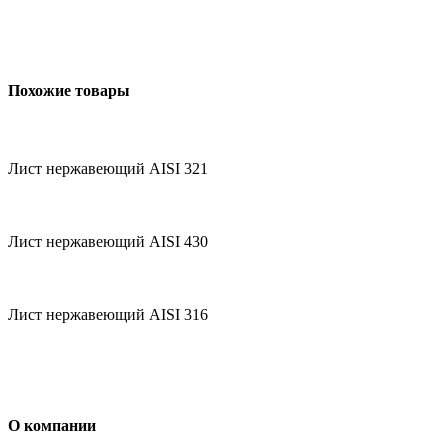
Похожие товары
Лист нержавеющий AISI 321
Лист нержавеющий AISI 430
Лист нержавеющий AISI 316
О компании