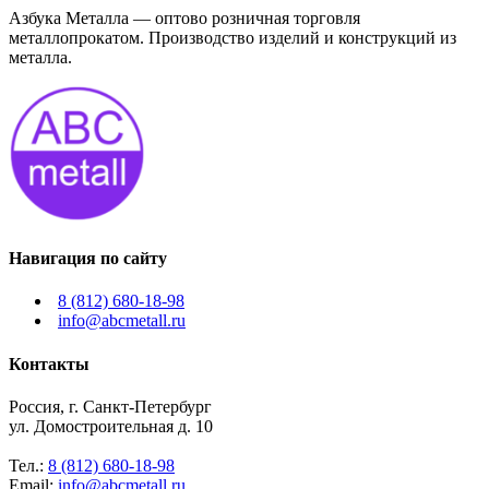
Азбука Металла — оптово розничная торговля
металлопрокатом. Производство изделий и конструкций из
металла.
Навигация по сайту
8 (812) 680-18-98
info@abcmetall.ru
Контакты
Россия, г. Санкт-Петербург
ул. Домостроительная д. 10
Тел.:
8 (812) 680-18-98
Email:
info@abcmetall.ru