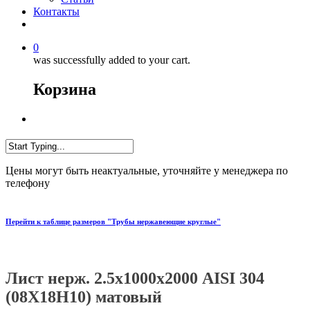
Контакты
0
was successfully added to your cart.
Корзина
Цены могут быть неактуальные, уточняйте у менеджера по
телефону
Перейти к таблице размеров "Трубы нержавеющие круглые"
Лист нерж. 2.5х1000х2000 AISI 304
(08Х18Н10) матовый