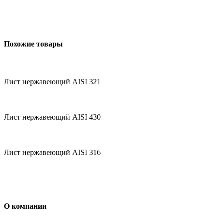
Похожие товары
Лист нержавеющий AISI 321
Лист нержавеющий AISI 430
Лист нержавеющий AISI 316
О компании