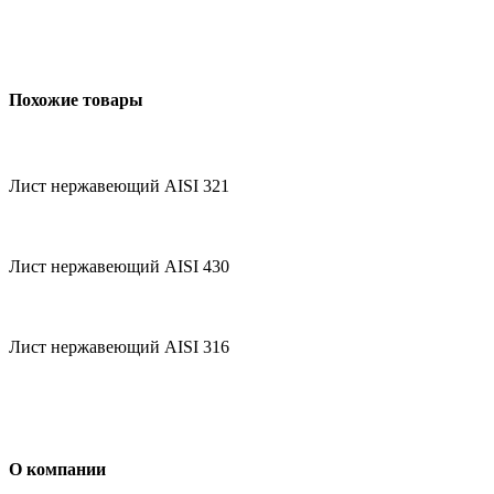
Похожие товары
Лист нержавеющий AISI 321
Лист нержавеющий AISI 430
Лист нержавеющий AISI 316
О компании