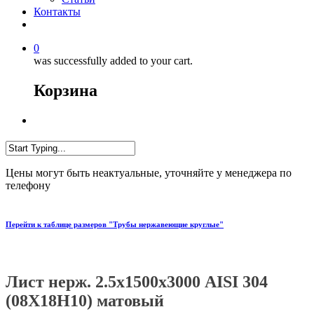
Контакты
0
was successfully added to your cart.
Корзина
Цены могут быть неактуальные, уточняйте у менеджера по
телефону
Перейти к таблице размеров "Трубы нержавеющие круглые"
Лист нерж. 2.5х1500х3000 AISI 304
(08Х18Н10) матовый