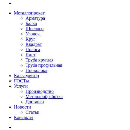
Металлопрокат
Арматура
Балка
Швеллер
Уголок
Круг
Квадрат
Полоса
Лист
Труба круглая
Труба профильная
Проволока
Калькулятор
ГОСТы
Услуги
Производство
Металлообработка
Доставка
Новости
Статьи
Контакты