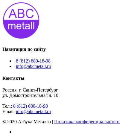
Навигация по сайту
8 (812) 680-18-98
info@abcmetall.ru
Контакты
Россия, г. Санкт-Петербург
ул. Домостроительная д. 10
Тел.:
8 (812) 680-18-98
Email:
info@abcmetall.ru
© 2020 Азбука Металла |
Политика конфиденциальности