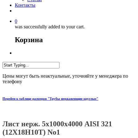
Контакты
0
was successfully added to your cart.
Корзина
Цены могут быть неактуальные, уточняйте у менеджера по
телефону
Перейти к таблице размеров "Трубы нержавеющие круглые"
Лист нерж. 5х1000х4000 AISI 321
(12Х18Н10Т) No1