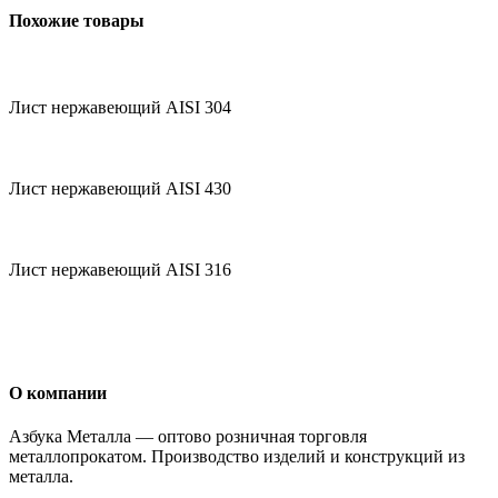
Похожие товары
Лист нержавеющий AISI 304
Лист нержавеющий AISI 430
Лист нержавеющий AISI 316
О компании
Азбука Металла — оптово розничная торговля
металлопрокатом. Производство изделий и конструкций из
металла.