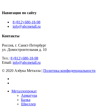
Навигация по сайту
8 (812) 680-18-98
info@abcmetall.ru
Контакты
Россия, г. Санкт-Петербург
ул. Домостроительная д. 10
Тел.:
8 (812) 680-18-98
Email:
info@abcmetall.ru
© 2020 Азбука Металла |
Политика конфиденциальности
Металлопрокат
Арматура
Балка
Швеллер