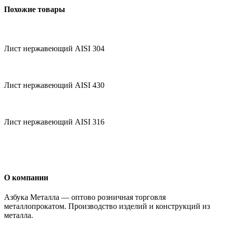
Похожие товары
Лист нержавеющий AISI 304
Лист нержавеющий AISI 430
Лист нержавеющий AISI 316
О компании
Азбука Металла — оптово розничная торговля
металлопрокатом. Производство изделий и конструкций из
металла.