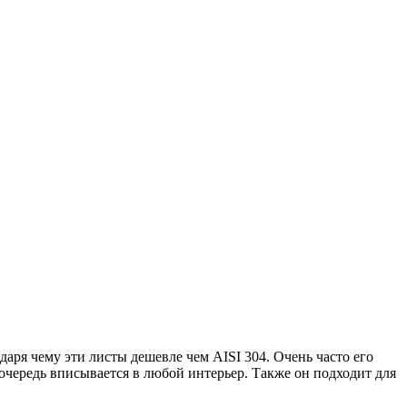
даря чему эти листы дешевле чем АISI 304. Очень часто его
очередь вписывается в любой интерьер. Также он подходит для