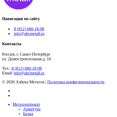
Навигация по сайту
8 (812) 680-18-98
info@abcmetall.ru
Контакты
Россия, г. Санкт-Петербург
ул. Домостроительная д. 10
Тел.:
8 (812) 680-18-98
Email:
info@abcmetall.ru
© 2020 Азбука Металла |
Политика конфиденциальности
Металлопрокат
Арматура
Балка