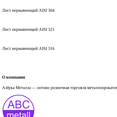
Лист нержавеющий AISI 304
Лист нержавеющий AISI 321
Лист нержавеющий AISI 316
О компании
Азбука Металла — оптово розничная торговля металлопрокатом