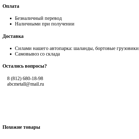
Оплата
Безналичный перевод
Наличными при получении
Доставка
Силами нашего автопарка: шаланды, бортовые грузовики,
Самовывоз со склада
Остались вопросы?
8 (812) 680-18-98
abcmetall@mail.ru
Похожие товары