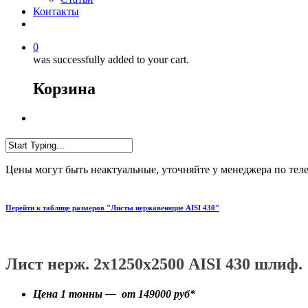
Контакты
0
was successfully added to your cart.
Корзина
Цены могут быть неактуальные, уточняйте у менеджера по тел
Перейти к таблице размеров "Листы нержавеющие AISI 430"
Лист нерж. 2х1250х2500 AISI 430 шлиф.
Цена 1 тонны — от
149000
руб*