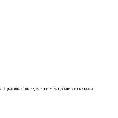
. Производство изделий и конструкций из металла.