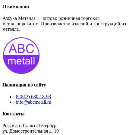
О компании
Азбука Металла — оптово розничная торговля
металлопрокатом. Производство изделий и конструкций из
металла.
Навигация по сайту
8 (812) 680-18-98
info@abcmetall.ru
Контакты
Россия, г. Санкт-Петербург
ул. Домостроительная д. 10