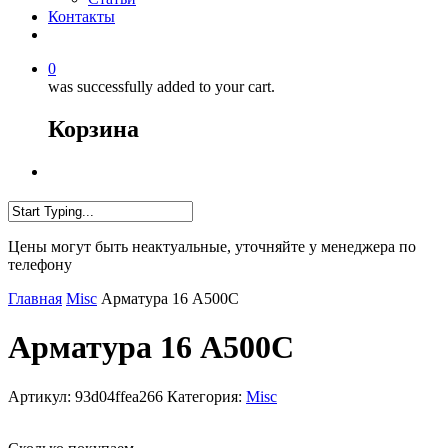
Контакты
0
was successfully added to your cart.
Корзина
Цены могут быть неактуальные, уточняйте у менеджера по
телефону
Главная
Misc
Арматура 16 А500С
Арматура 16 А500С
Артикул:
93d04ffea266
Категория:
Misc