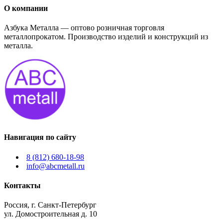
О компании
Азбука Металла — оптово розничная торговля
металлопрокатом. Производство изделий и конструкций из
металла.
Навигация по сайту
8 (812) 680-18-98
info@abcmetall.ru
Контакты
Россия, г. Санкт-Петербург
ул. Домостроительная д. 10