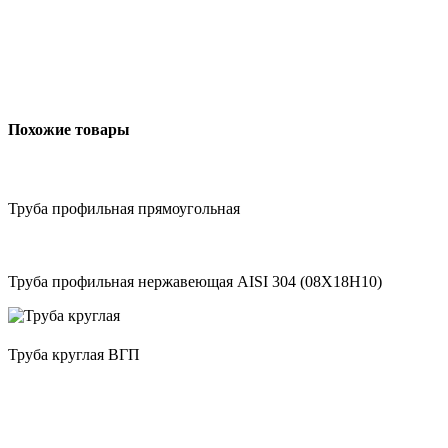
Похожие товары
Труба профильная прямоугольная
Труба профильная нержавеющая AISI 304 (08Х18Н10)
Труба круглая ВГП