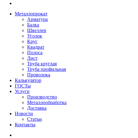
Металлопрокат
Арматура
Балка
Швеллер
Уголок
Круг
Квадрат
Полоса
Лист
Труба круглая
Труба профильная
Проволока
Калькулятор
ГОСТы
Услуги
Производство
Металлообработка
Доставка
Новости
Статьи
Контакты