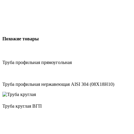
Похожие товары
Труба профильная прямоугольная
Труба профильная нержавеющая AISI 304 (08Х18Н10)
Труба круглая ВГП