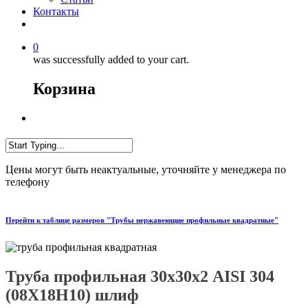
Контакты
0
was successfully added to your cart.
Корзина
Цены могут быть неактуальные, уточняйте у менеджера по
телефону
Перейти к таблице размеров "Трубы нержавеющие профильные квадратные"
Труба профильная 30х30х2 AISI 304
(08Х18Н10) шлиф