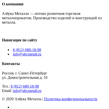
О компании
Азбука Металла — оптово розничная торговля
металлопрокатом. Производство изделий и конструкций из
металла.
Навигация по сайту
8 (812) 680-18-98
info@abcmetall.ru
Контакты
Россия, г. Санкт-Петербург
ул. Домостроительная д. 10
Тел.:
8 (812) 680-18-98
Email:
info@abcmetall.ru
© 2020 Азбука Металла |
Политика конфиденциальности