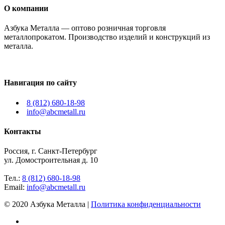
О компании
Азбука Металла — оптово розничная торговля
металлопрокатом. Производство изделий и конструкций из
металла.
Навигация по сайту
8 (812) 680-18-98
info@abcmetall.ru
Контакты
Россия, г. Санкт-Петербург
ул. Домостроительная д. 10
Тел.:
8 (812) 680-18-98
Email:
info@abcmetall.ru
© 2020 Азбука Металла |
Политика конфиденциальности