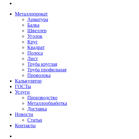
Металлопрокат
Арматура
Балка
Швеллер
Уголок
Круг
Квадрат
Полоса
Лист
Труба круглая
Труба профильная
Проволока
Калькулятор
ГОСТы
Услуги
Производство
Металлообработка
Доставка
Новости
Статьи
Контакты