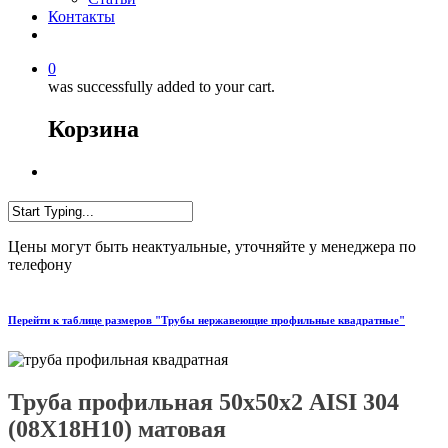
Контакты
0
was successfully added to your cart.
Корзина
Цены могут быть неактуальные, уточняйте у менеджера по
телефону
Перейти к таблице размеров "Трубы нержавеющие профильные квадратные"
Труба профильная 50х50х2 AISI 304
(08Х18Н10) матовая