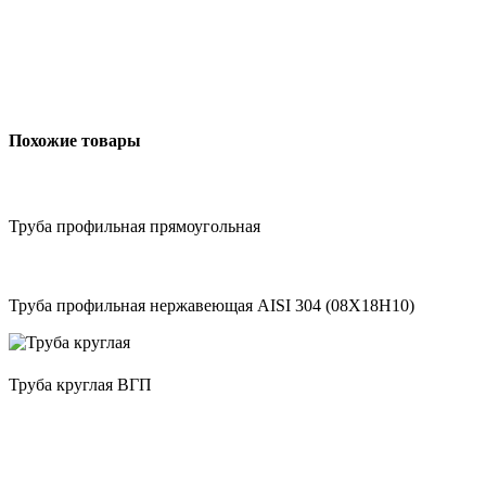
Похожие товары
Труба профильная прямоугольная
Труба профильная нержавеющая AISI 304 (08Х18Н10)
Труба круглая ВГП