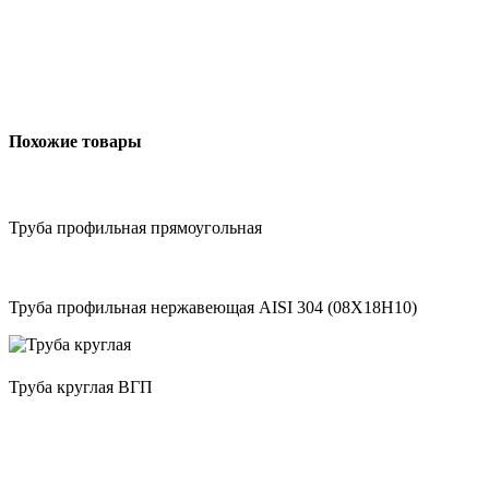
Похожие товары
Труба профильная прямоугольная
Труба профильная нержавеющая AISI 304 (08Х18Н10)
Труба круглая ВГП