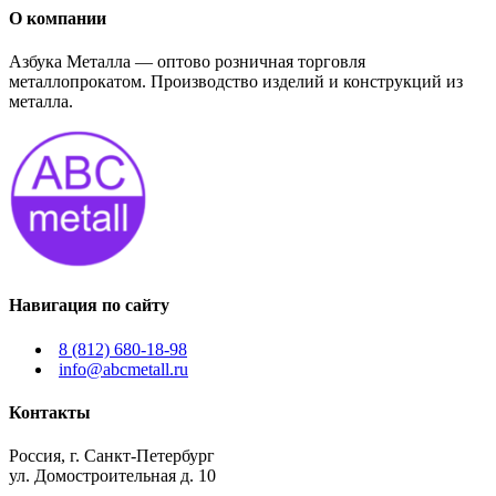
О компании
Азбука Металла — оптово розничная торговля
металлопрокатом. Производство изделий и конструкций из
металла.
Навигация по сайту
8 (812) 680-18-98
info@abcmetall.ru
Контакты
Россия, г. Санкт-Петербург
ул. Домостроительная д. 10