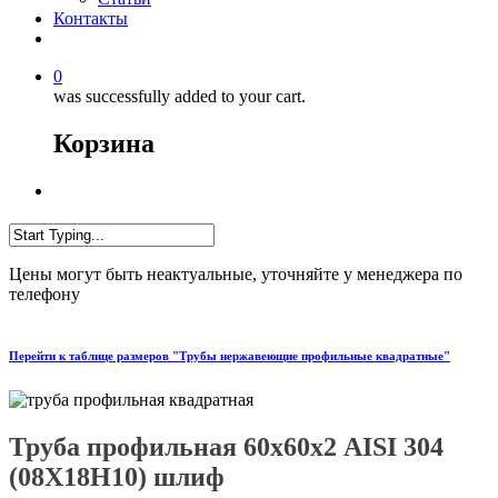
Контакты
0
was successfully added to your cart.
Корзина
Цены могут быть неактуальные, уточняйте у менеджера по
телефону
Перейти к таблице размеров "Трубы нержавеющие профильные квадратные"
Труба профильная 60х60х2 AISI 304
(08Х18Н10) шлиф