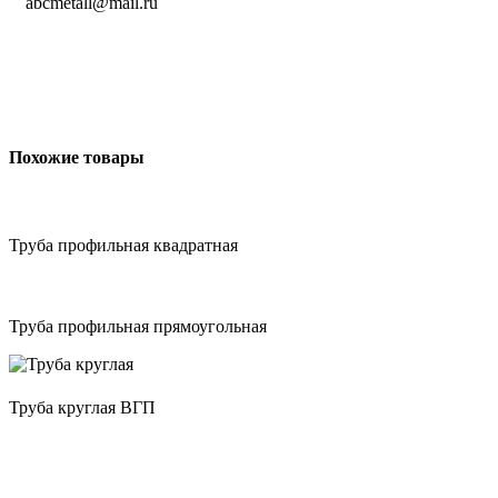
abcmetall@mail.ru
Похожие товары
Труба профильная квадратная
Труба профильная прямоугольная
Труба круглая ВГП