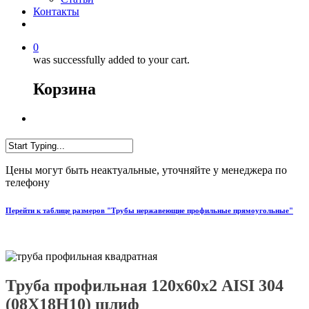
Контакты
0
was successfully added to your cart.
Корзина
Цены могут быть неактуальные, уточняйте у менеджера по
телефону
Перейти к таблице размеров "Трубы нержавеющие профильные прямоугольные"
Труба профильная 120х60х2 AISI 304
(08Х18Н10) шлиф