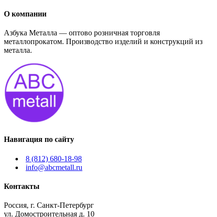
О компании
Азбука Металла — оптово розничная торговля
металлопрокатом. Производство изделий и конструкций из
металла.
Навигация по сайту
8 (812) 680-18-98
info@abcmetall.ru
Контакты
Россия, г. Санкт-Петербург
ул. Домостроительная д. 10