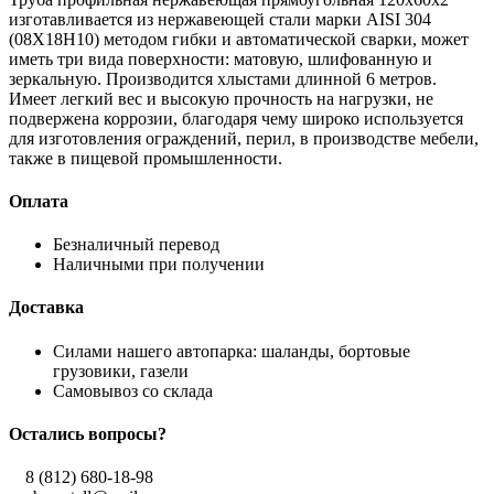
изготавливается из нержавеющей стали марки AISI 304
(08Х18Н10) методом гибки и автоматической сварки, может
иметь три вида поверхности: матовую, шлифованную и
зеркальную. Производится хлыстами длинной 6 метров.
Имеет легкий вес и высокую прочность на нагрузки, не
подвержена коррозии, благодаря чему широко используется
для изготовления ограждений, перил, в производстве мебели,
также в пищевой промышленности.
Оплата
Безналичный перевод
Наличными при получении
Доставка
Силами нашего автопарка: шаланды, бортовые
грузовики, газели
Самовывоз со склада
Остались вопросы?
8 (812) 680-18-98