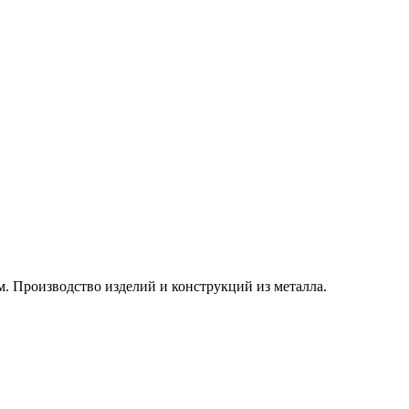
. Производство изделий и конструкций из металла.