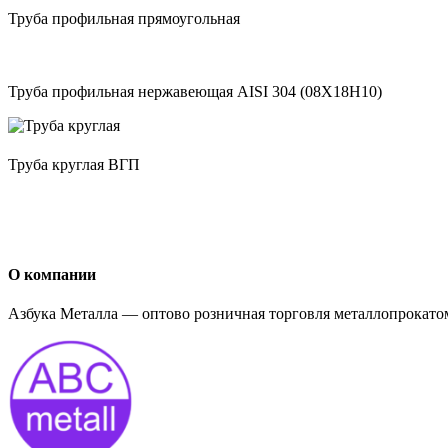
Труба профильная прямоугольная
Труба профильная нержавеющая AISI 304 (08Х18Н10)
Труба круглая ВГП
О компании
Азбука Металла — оптово розничная торговля металлопрокатом