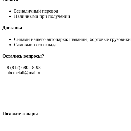
Безналичный перевод
Наличными при получении
Доставка
Силами нашего автопарка: шаланды, бортовые грузовики,
Самовывоз со склада
Остались вопросы?
8 (812) 680-18-98
abcmetall@mail.ru
Похожие товары