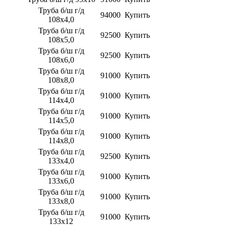
​​​​​​​Труба б/ш г/д
94000
Купить
108х4,0
​​​​​​​Труба б/ш г/д
92500
Купить
108х5,0
​​​​​​​Труба б/ш г/д
92500
Купить
108х6,0
​​​​​​​Труба б/ш г/д
91000
Купить
108х8,0
​​​​​​​Труба б/ш г/д
91000
Купить
114х4,0
​​​​​​​Труба б/ш г/д
91000
Купить
114х5,0
​​​​​​​Труба б/ш г/д
91000
Купить
114х8,0
​​​​​​​Труба б/ш г/д
92500
Купить
133х4,0
​​​​​​​Труба б/ш г/д
91000
Купить
133х6,0
​​​​​​​Труба б/ш г/д
91000
Купить
133х8,0
​​​​​​​Труба б/ш г/д
91000
Купить
133х12