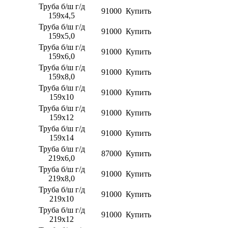
​​​​​​​Труба б/ш г/д
91000
Купить
159х4,5
​​​​​​​Труба б/ш г/д
91000
Купить
159х5,0
​​​​​​​Труба б/ш г/д
91000
Купить
159х6,0
​​​​​​​Труба б/ш г/д
91000
Купить
159х8,0
​​​​​​​Труба б/ш г/д
91000
Купить
159х10
​​​​​​​Труба б/ш г/д
91000
Купить
159х12
​​​​​​​Труба б/ш г/д
91000
Купить
159х14
​​​​​​​Труба б/ш г/д
87000
Купить
219х6,0
​​​​​​​Труба б/ш г/д
91000
Купить
219х8,0
​​​​​​​Труба б/ш г/д
91000
Купить
219х10
​​​​​​​Труба б/ш г/д
91000
Купить
219х12