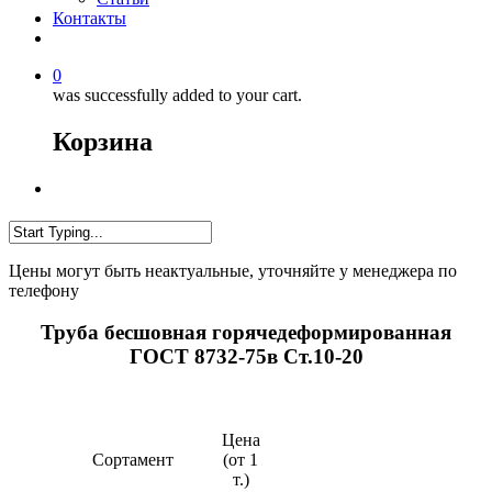
Контакты
0
was successfully added to your cart.
Корзина
Цены могут быть неактуальные, уточняйте у менеджера по
телефону
Труба бесшовная горячедеформированная
ГОСТ 8732-75в Ст.10-20
Цена
Сортамент
(от 1
т.)