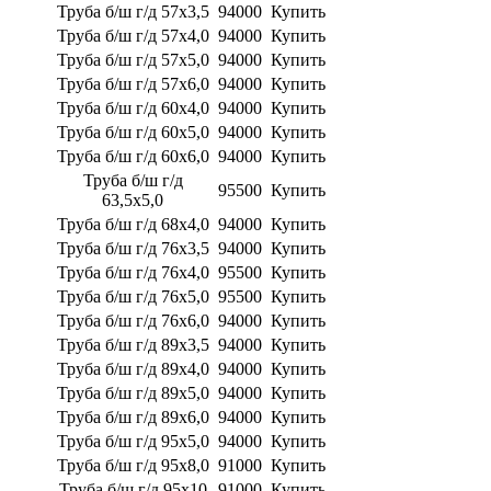
Труба б/ш г/д 57х3,5
94000
Купить
Труба б/ш г/д 57х4,0
94000
Купить
Труба б/ш г/д 57х5,0
94000
Купить
​​​​​​​Труба б/ш г/д 57х6,0
94000
Купить
​​​​​​​Труба б/ш г/д 60х4,0
94000
Купить
​​​​​​​Труба б/ш г/д 60х5,0
94000
Купить
​​​​​​​Труба б/ш г/д 60х6,0
94000
Купить
​​​​​​​Труба б/ш г/д
95500
Купить
63,5х5,0
​​​​​​​Труба б/ш г/д 68х4,0
94000
Купить
​​​​​​​Труба б/ш г/д 76х3,5
94000
Купить
​​​​​​​Труба б/ш г/д 76х4,0
95500
Купить
​​​​​​​Труба б/ш г/д 76х5,0
95500
Купить
​​​​​​​Труба б/ш г/д 76х6,0
94000
Купить
​​​​​​​Труба б/ш г/д 89х3,5
94000
Купить
​​​​​​​Труба б/ш г/д 89х4,0
94000
Купить
​​​​​​​Труба б/ш г/д 89х5,0
94000
Купить
​​​​​​​Труба б/ш г/д 89х6,0
94000
Купить
​​​​​​​Труба б/ш г/д 95х5,0
94000
Купить
​​​​​​​Труба б/ш г/д 95х8,0
91000
Купить
​​​​​​​Труба б/ш г/д 95х10
91000
Купить