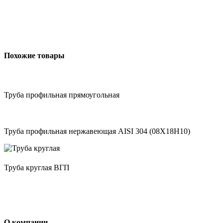
Похожие товары
Труба профильная прямоугольная
Труба профильная нержавеющая AISI 304 (08Х18Н10)
Труба круглая ВГП
О компании