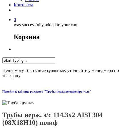
Контакты
0
was successfully added to your cart.
Корзина
Цены могут быть неактуальные, уточняйте у менеджера по
телефону
Перейти к таблице размеров "Трубы нержавеющие круглые"
Трубы нерж. э/с 114.3х2 AISI 304
(08X18H10) шлиф