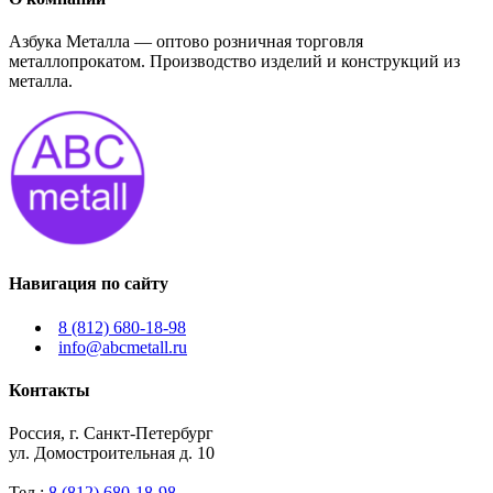
Азбука Металла — оптово розничная торговля
металлопрокатом. Производство изделий и конструкций из
металла.
Навигация по сайту
8 (812) 680-18-98
info@abcmetall.ru
Контакты
Россия, г. Санкт-Петербург
ул. Домостроительная д. 10
Тел.:
8 (812) 680-18-98