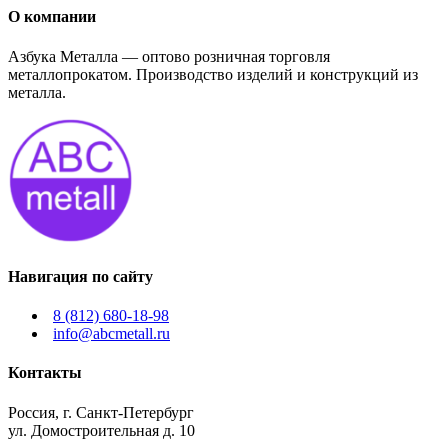
О компании
Азбука Металла — оптово розничная торговля
металлопрокатом. Производство изделий и конструкций из
металла.
Навигация по сайту
8 (812) 680-18-98
info@abcmetall.ru
Контакты
Россия, г. Санкт-Петербург
ул. Домостроительная д. 10