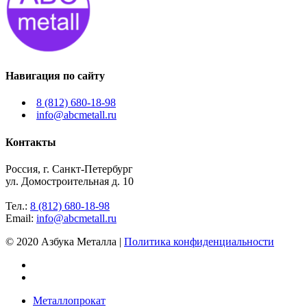
Навигация по сайту
8 (812) 680-18-98
info@abcmetall.ru
Контакты
Россия, г. Санкт-Петербург
ул. Домостроительная д. 10
Тел.:
8 (812) 680-18-98
Email:
info@abcmetall.ru
© 2020 Азбука Металла |
Политика конфиденциальности
Металлопрокат