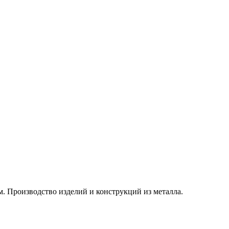
. Производство изделий и конструкций из металла.