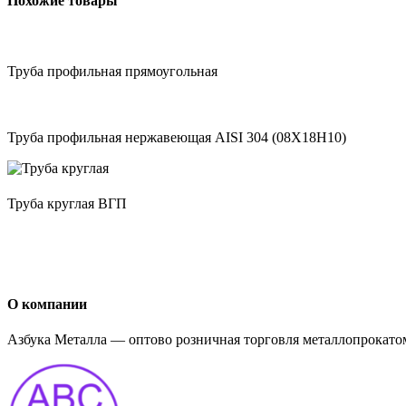
Похожие товары
Труба профильная прямоугольная
Труба профильная нержавеющая AISI 304 (08Х18Н10)
Труба круглая ВГП
О компании
Азбука Металла — оптово розничная торговля металлопрокатом