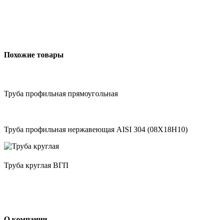
Похожие товары
Труба профильная прямоугольная
Труба профильная нержавеющая AISI 304 (08Х18Н10)
Труба круглая ВГП
О компании