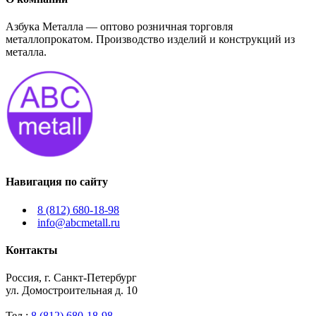
Азбука Металла — оптово розничная торговля
металлопрокатом. Производство изделий и конструкций из
металла.
Навигация по сайту
8 (812) 680-18-98
info@abcmetall.ru
Контакты
Россия, г. Санкт-Петербург
ул. Домостроительная д. 10
Тел.:
8 (812) 680-18-98