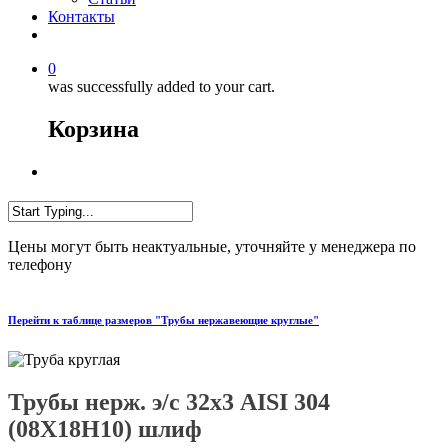
Контакты
0
was successfully added to your cart.
Корзина
Цены могут быть неактуальные, уточняйте у менеджера по
телефону
Перейти к таблице размеров "Трубы нержавеющие круглые"
Трубы нерж. э/с 32х3 AISI 304
(08X18H10) шлиф