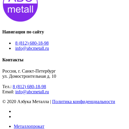
Навигация по сайту
8 (812) 680-18-98
info@abcmetall.ru
Контакты
Россия, г. Санкт-Петербург
ул. Домостроительная д. 10
Тел.:
8 (812) 680-18-98
Email:
info@abcmetall.ru
© 2020 Азбука Металла |
Политика конфиденциальности
Металлопрокат