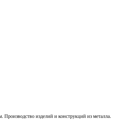
. Производство изделий и конструкций из металла.