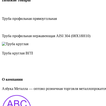
Похожие товары
Труба профильная прямоугольная
Труба профильная нержавеющая AISI 304 (08Х18Н10)
Труба круглая ВГП
О компании
Азбука Металла — оптово розничная торговля металлопрокатом