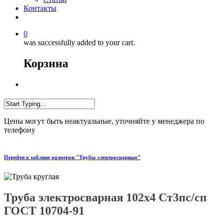
Контакты
0
was successfully added to your cart.
Корзина
Цены могут быть неактуальные, уточняйте у менеджера по
телефону
Перейти к таблице размеров "Трубы электросварные"
Труба электросварная 102х4 Ст3пс/сп
ГОСТ 10704-91