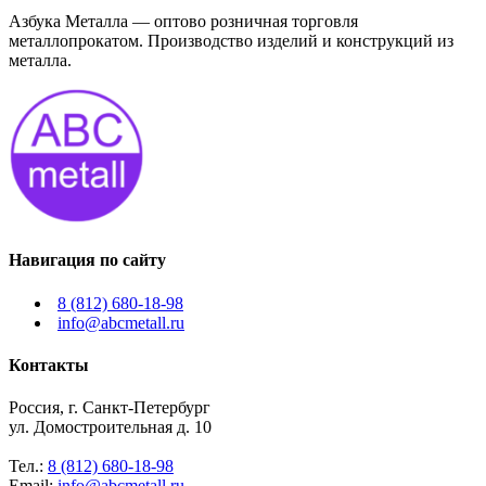
Азбука Металла — оптово розничная торговля
металлопрокатом. Производство изделий и конструкций из
металла.
Навигация по сайту
8 (812) 680-18-98
info@abcmetall.ru
Контакты
Россия, г. Санкт-Петербург
ул. Домостроительная д. 10
Тел.:
8 (812) 680-18-98
Email:
info@abcmetall.ru