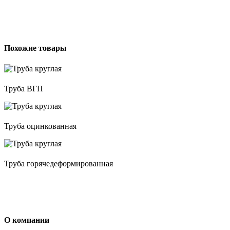
Похожие товары
Труба ВГП
Труба оцинкованная
Труба горячедеформированная
О компании