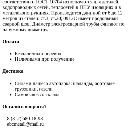
соответствии с ГОСТ 10704 используются для деталей
водопроводных сетей, теплосетей в ППУ изоляциях и в
металлоконструкциях. Производится длинной от 6 до 12
метров из сталей: ст.3; ст.20; 09Г2С имеет продольный
сварной шов. Диаметр электросварной трубы считают по
наружному диаметру.
Оплата
Безналичный перевод
Наличными при получении
Доставка
Силами нашего автопарка: шаланды, бортовые
грузовики, газели
Самовывоз со склада
Остались вопросы?
8 (812) 680-18-98
abcmetall@mail.ru