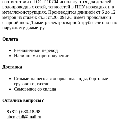
соответствии с ГОСТ 10704 используются для деталей
водопроводных сетей, теплосетей в ППУ изоляциях и в
металлоконструкциях. Производится длинной от 6 до 12
метров из сталей: ст.3; ст.20; 09Г2С имеет продольный
сварной шов. Диаметр электросварной трубы считают по
наружному диаметру.
Оплата
Безналичный перевод
Наличными при получении
Доставка
Силами нашего автопарка: шаланды, бортовые
грузовики, газели
Самовывоз со склада
Остались вопросы?
8 (812) 680-18-98
abcmetall@mail.ru