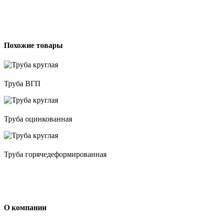
Похожие товары
Труба ВГП
Труба оцинкованная
Труба горячедеформированная
О компании