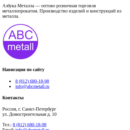
Азбука Металла — оптово розничная торговля
металлопрокатом. Производство изделий и конструкций из
металла.
Навигация по сайту
8 (812) 680-18-98
info@abcmetall.ru
Контакты
Россия, г. Санкт-Петербург
ул. Домостроительная д. 10
Тел.:
8 (812) 680-18-98
Email:
info@abcmetall.ru