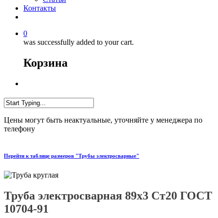
Контакты
0
was successfully added to your cart.
Корзина
Цены могут быть неактуальные, уточняйте у менеджера по
телефону
Перейти к таблице размеров "Трубы электросварные"
Труба электросварная 89х3 Ст20 ГОСТ
10704-91